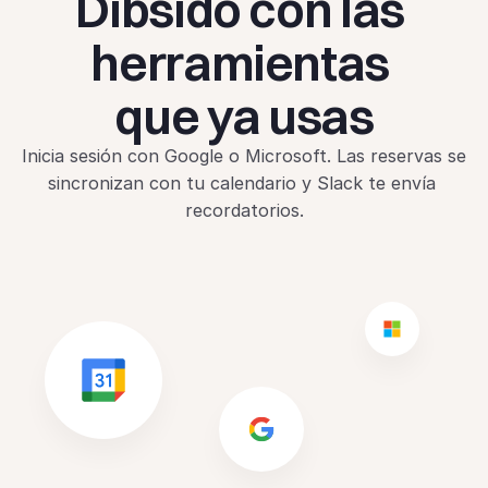
Dibsido con las 
herramientas 
que ya usas
Inicia sesión con Google o Microsoft. Las reservas se 
sincronizan con tu calendario y Slack te envía 
recordatorios.