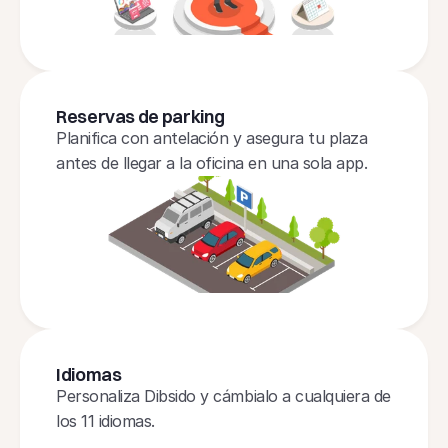
Reservas de parking
Planifica con antelación y asegura tu plaza 
antes de llegar a la oficina en una sola app.
Idiomas
Personaliza Dibsido y cámbialo a cualquiera de 
los 11 idiomas.