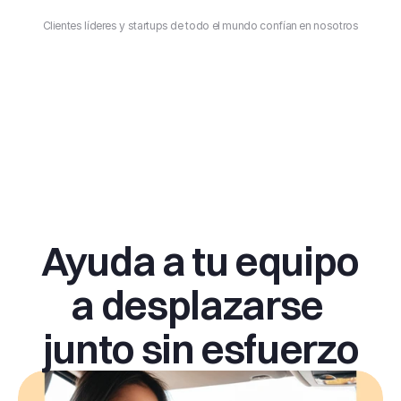
Clientes líderes y startups de todo el mundo confían en nosotros
Ayuda a tu equipo 
a desplazarse 
junto sin esfuerzo