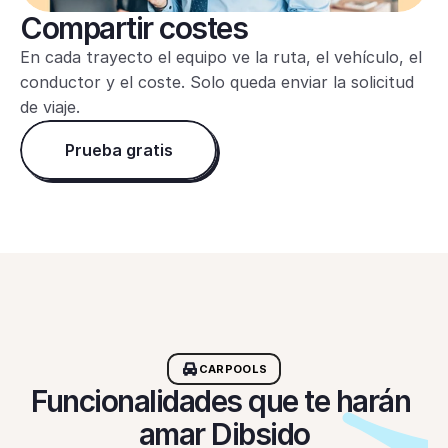
Compartir costes
En cada trayecto el equipo ve la ruta, el vehículo, el 
conductor y el coste. Solo queda enviar la solicitud 
de viaje.
Prueba gratis
CARPOOLS
Funcionalidades que te harán 
amar Dibsido