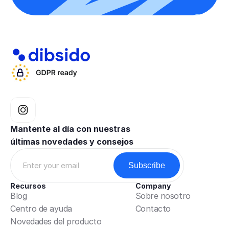
Mantente al día con nuestras 
últimas novedades y consejos
Recursos
Company
Blog
Sobre nosotro
Centro de ayuda
Contacto
Novedades del producto