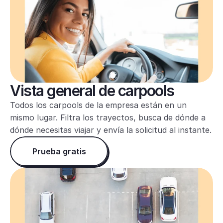
Vista general de carpools
Todos los carpools de la empresa están en un 
mismo lugar. Filtra los trayectos, busca de dónde a 
dónde necesitas viajar y envía la solicitud al instante.
Prueba gratis