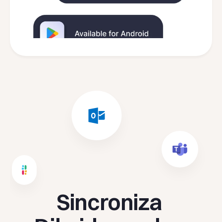
Sincroniza 