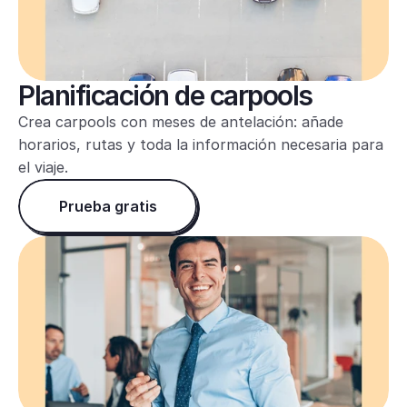
Planificación de carpools
Crea carpools con meses de antelación: añade 
horarios, rutas y toda la información necesaria para 
el viaje.
Prueba gratis