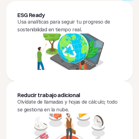
ESG Ready
Usa analíticas para seguir tu progreso de 
sostenibilidad en tiempo real.
Reducir trabajo adicional
Olvídate de llamadas y hojas de cálculo; todo 
se gestiona en la nube.