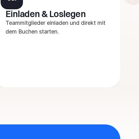
Einladen & Loslegen
Teammitglieder einladen und direkt mit 
dem Buchen starten.