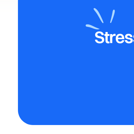
Stres