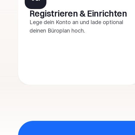
Registrieren & Einrichten
Lege dein Konto an und lade optional 
deinen Büroplan hoch.