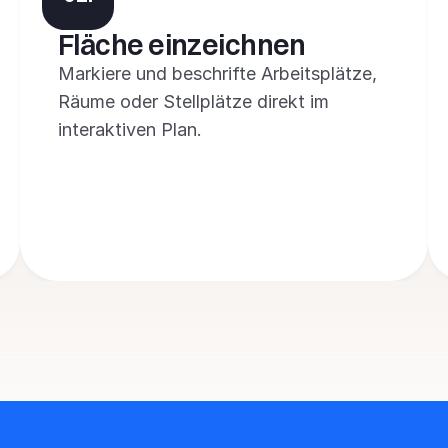
Fläche einzeichnen
Markiere und beschrifte Arbeitsplätze, 
Räume oder Stellplätze direkt im 
interaktiven Plan.