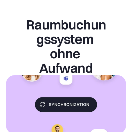
Raumbuchun
gssystem 
ohne 
Aufwand