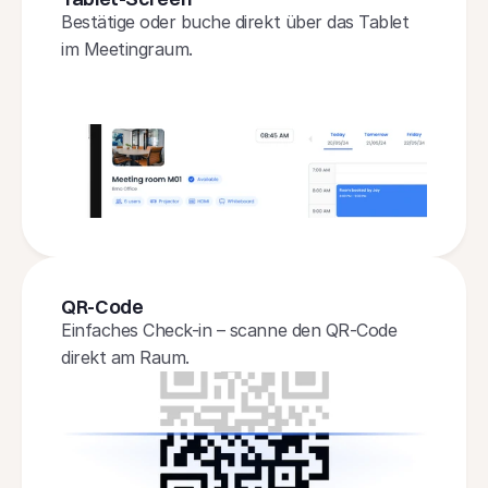
Bestätige oder buche direkt über das Tablet 
im Meetingraum.
QR-Code
Einfaches Check-in – scanne den QR-Code 
direkt am Raum.