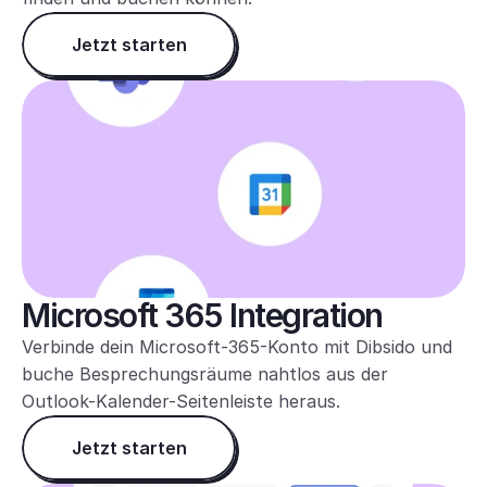
Jetzt starten
Microsoft 365 Integration
Verbinde dein Microsoft-365-Konto mit Dibsido und 
buche Besprechungsräume nahtlos aus der 
Outlook-Kalender-Seitenleiste heraus.
Jetzt starten