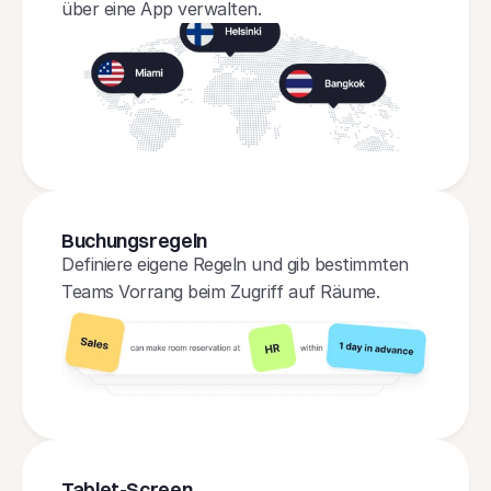
über eine App verwalten.
Buchungsregeln
Definiere eigene Regeln und gib bestimmten 
Teams Vorrang beim Zugriff auf Räume.
Tablet-Screen