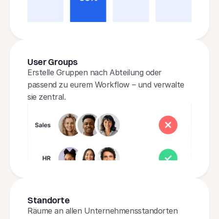
User Groups
Erstelle Gruppen nach Abteilung oder 
passend zu eurem Workflow – und verwalte 
sie zentral.
Standorte
Räume an allen Unternehmensstandorten 