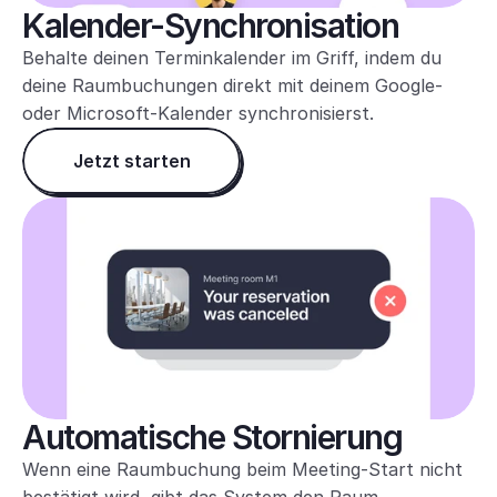
Kalender-Synchronisation
Behalte deinen Terminkalender im Griff, indem du 
deine Raumbuchungen direkt mit deinem Google- 
oder Microsoft-Kalender synchronisierst.
Jetzt starten
Automatische Stornierung
Wenn eine Raumbuchung beim Meeting-Start nicht 