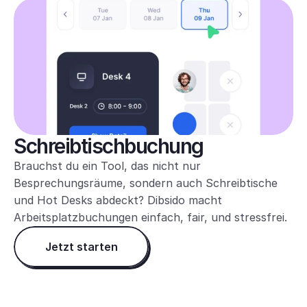
Schreibtischbuchung
Brauchst du ein Tool, das nicht nur 
Besprechungsräume, sondern auch Schreibtische 
und Hot Desks abdeckt? Dibsido macht 
Arbeitsplatzbuchungen einfach, fair, und stressfrei.
Jetzt starten