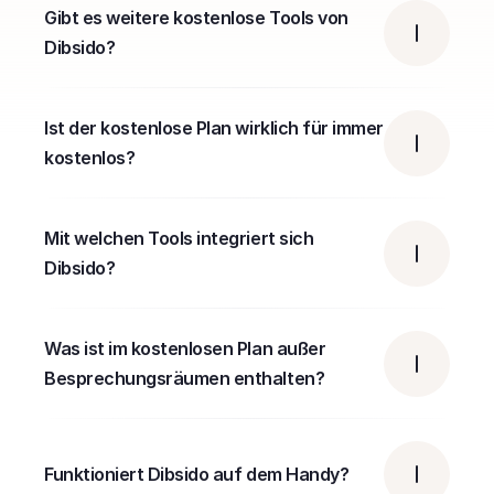
Gibt es weitere kostenlose Tools von 
Dibsido?
Ist der kostenlose Plan wirklich für immer 
kostenlos?
Mit welchen Tools integriert sich 
Dibsido?
Was ist im kostenlosen Plan außer 
Besprechungsräumen enthalten?
Funktioniert Dibsido auf dem Handy?