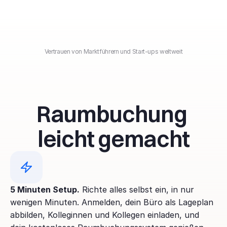
Vertrauen von Marktführern und Start-ups weltweit
Raumbuchung 
leicht gemacht
5 Minuten Setup.
 Richte alles selbst ein, in nur 
wenigen Minuten. Anmelden, dein Büro als Lageplan 
abbilden, Kolleginnen und Kollegen einladen, und 