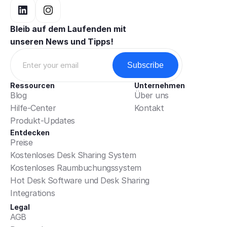
Bleib auf dem Laufenden mit 
unseren News und Tipps!
Ressourcen
Unternehmen
Blog
Über uns
Hilfe-Center
Kontakt
Produkt-Updates
Entdecken
Preise
Kostenloses Desk Sharing System
Kostenloses Raumbuchungssystem
Hot Desk Software und Desk Sharing
Integrations
Legal
AGB