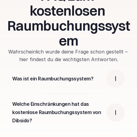
kostenlosen 
Raumbuchungssyst
em
Wahrscheinlich wurde deine Frage schon gestellt – 
hier findest du die wichtigsten Antworten.
Was ist ein Raumbuchungssystem?
Welche Einschränkungen hat das 
kostenlose Raumbuchungssystem von 
Dibsido?