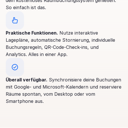
dein kostenloses Raumbuchungssystem genießen. 
So einfach ist das.
Praktische Funktionen.
 Nutze interaktive 
Lagepläne, automatische Stornierung, individuelle 
Buchungsregeln, QR-Code-Check-ins, und 
Analytics. Alles in einer App.
Überall verfügbar.
 Synchronisiere deine Buchungen 
mit Google- und Microsoft-Kalendern und reserviere 
Räume spontan, vom Desktop oder vom 
Smartphone aus.