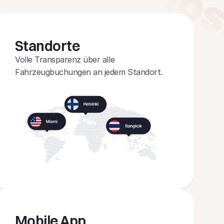
Standorte
Volle Transparenz über alle 
Fahrzeugbuchungen an jedem Standort.
Mobile App