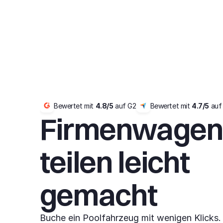
Bewertet mit 
4.8/5
 auf G2
Bewertet mit 
4.7/5
 auf
Firmenwagen
teilen leicht 
gemacht
Buche ein Poolfahrzeug mit wenigen Klicks. 