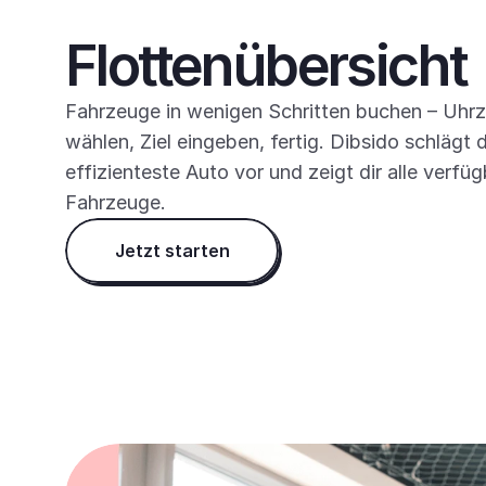
Flottenübersicht
Fahrzeuge in wenigen Schritten buchen – Uhrze
wählen, Ziel eingeben, fertig. Dibsido schlägt d
effizienteste Auto vor und zeigt dir alle verfüg
Fahrzeuge.
Jetzt starten