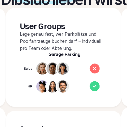
User Groups
Lege genau fest, wer Parkplätze und 
Poolfahrzeuge buchen darf – individuell 
pro Team oder Abteilung.