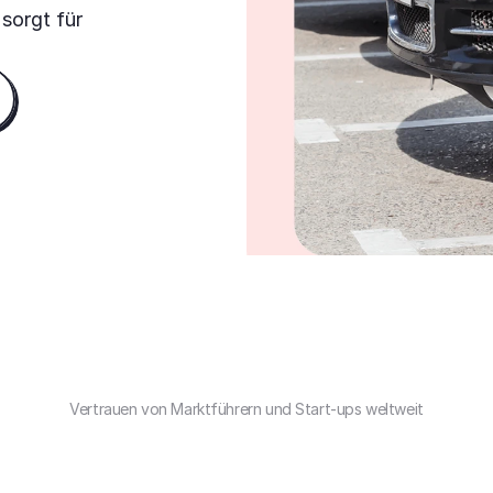
orgt für 
Vertrauen von Marktführern und Start-ups weltweit