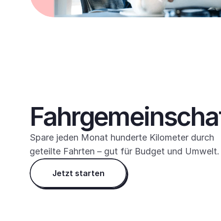
Fahrgemeinscha
Spare jeden Monat hunderte Kilometer durch 
geteilte Fahrten – gut für Budget und Umwelt.
Jetzt starten