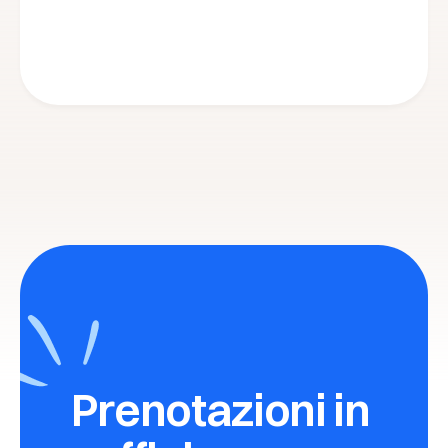
Prenotazioni in 