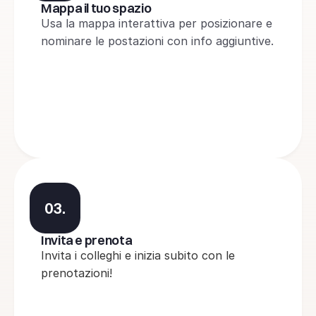
Mappa il tuo spazio
Usa la mappa interattiva per posizionare e 
nominare le postazioni con info aggiuntive.
03.
Invita e prenota
Invita i colleghi e inizia subito con le 
prenotazioni!