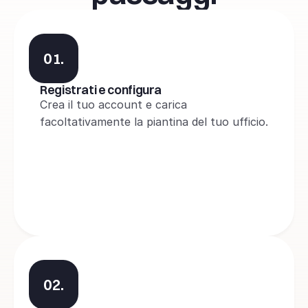
01.
Registrati e configura
Crea il tuo account e carica 
facoltativamente la piantina del tuo ufficio.
02.