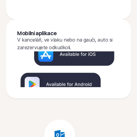
Mobilní aplikace
V kanceláři, ve vlaku nebo na gauči, auto si 
zarezervujete odkudkoli.