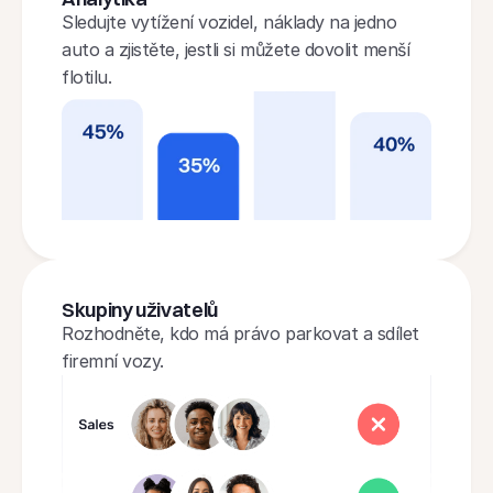
Sledujte vytížení vozidel, náklady na jedno 
auto a zjistěte, jestli si můžete dovolit menší 
flotilu.
Skupiny uživatelů
Rozhodněte, kdo má právo parkovat a sdílet 
firemní vozy.