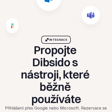
INTEGRACE
Propojte 
Dibsido s 
nástroji, které 
běžně 
používáte
Přihlášení přes Google nebo Microsoft. Rezervace se 